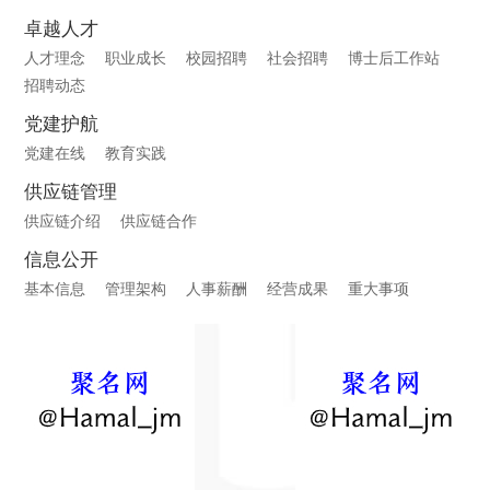
卓越人才
人才理念
职业成长
校园招聘
社会招聘
博士后工作站
招聘动态
党建护航
党建在线
教育实践
供应链管理
供应链介绍
供应链合作
信息公开
基本信息
管理架构
人事薪酬
经营成果
重大事项