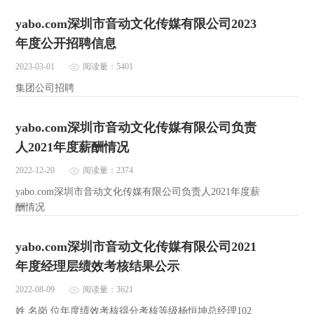
yabo.com深圳市音动文化传媒有限公司2023
年度公开招聘信息
2023-03-01
阅读量：5401
集团公司招聘
yabo.com深圳市音动文化传媒有限公司负责
人2021年度薪酬情况
2022-12-20
阅读量：2374
yabo.com深圳市音动文化传媒有限公司负责人2021年度薪
酬情况
yabo.com深圳市音动文化传媒有限公司2021
年度经理层绩效考核结果公示
2022-08-09
阅读量：3621
姓 名岗 位年度绩效考核得分考核等级杨恒坤总经理102