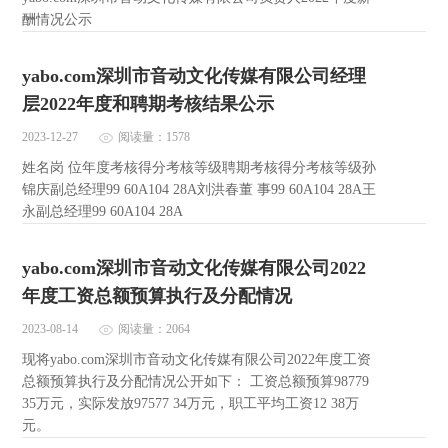
酬情况公示
yabo.com深圳市音动文化传媒有限公司经理
层2022年度和聘期考核结果公示
2023-12-27
阅读量：1578
姓名岗 位年度考核得分考核等级聘期考核得分考核等级孙
锦庆副总经理99 60A104 28A刘洪春董 事99 60A104 28A王
永副总经理99 60A104 28A
yabo.com深圳市音动文化传媒有限公司2022
年度工资总额预算执行及分配情况
2023-08-14
阅读量：2064
现将yabo.com深圳市音动文化传媒有限公司2022年度工资
总额预算执行及分配情况公开如下： 工资总额预算98779
35万元，实际发放97577 34万元，职工平均工资12 38万
元。