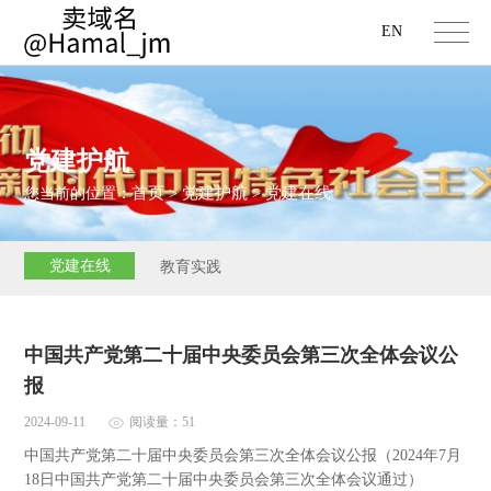
EN
党建护航
首页
党建护航
党建在线
您当前的位置：
>
>
党建在线
教育实践
中国共产党第二十届中央委员会第三次全体会议公
报
2024-09-11
阅读量：51
中国共产党第二十届中央委员会第三次全体会议公报（2024年7月
18日中国共产党第二十届中央委员会第三次全体会议通过）