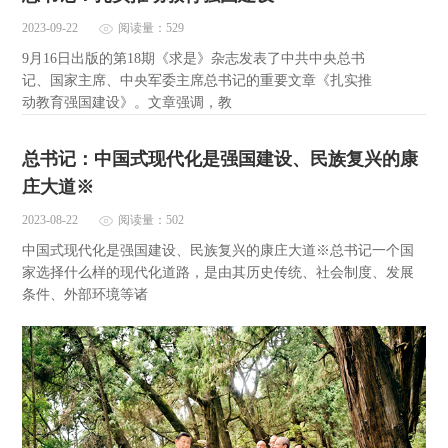
2023-09-22
阅读量：529
9月16日出版的第18期《求是》杂志发表了中共中央总书
记、国家主席、中央军委主席总书记的重要文章《扎实推
动教育强国建设》。文章强调，教
总书记：中国式现代化是强国建设、民族复兴的康
庄大道※
2023-08-22
阅读量：502
中国式现代化是强国建设、民族复兴的康庄大道※总书记一个国
家选择什么样的现代化道路，是由其历史传统、社会制度、发展
条件、外部环境等诸