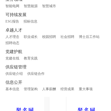
智能电网
智慧能源
智慧城市
可持续发展
ESG报告
招标信息
卓越人才
人才理念
职业成长
校园招聘
社会招聘
博士后工作站
招聘动态
党建护航
党建在线
教育实践
供应链管理
供应链介绍
供应链合作
信息公开
基本信息
管理架构
人事薪酬
经营成果
重大事项