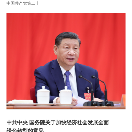
中国共产党第二十
中共中央 国务院关于加快经济社会发展全面
绿色转型的意见