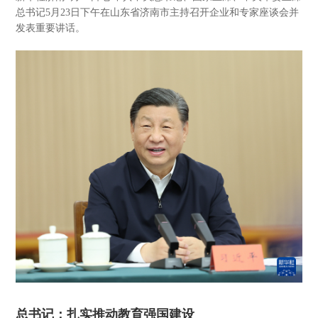
总书记5月23日下午在山东省济南市主持召开企业和专家座谈会并
发表重要讲话。
总书记：扎实推动教育强国建设