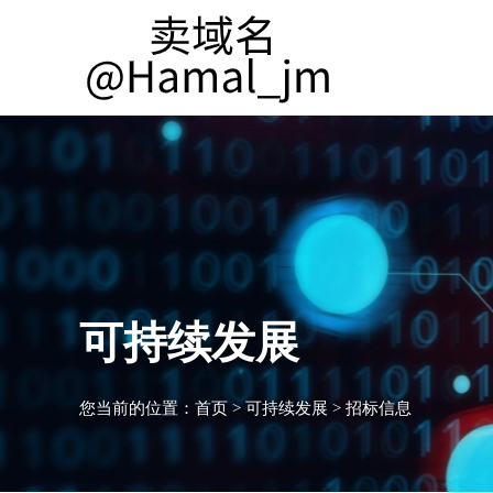
可持续发展
您当前的位置：
首页
>
可持续发展
>
招标信息