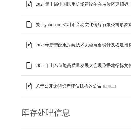
2024第十届中国民用机场建设年会展位搭建招标
关于yabo.com深圳市音动文化传媒有限公司形
2024年新型配电系统技术大会展台设计及搭建招
2024年山东储能高质量发展大会展位搭建招标文
关于公开选聘资产评估机构的公告
[已截止]
库存处理信息