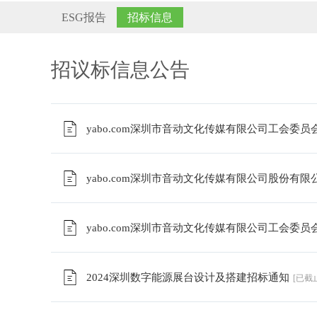
ESG报告
招标信息
招议标信息公告
yabo.com深圳市音动文化传媒有限公司工会委
yabo.com深圳市音动文化传媒有限公司股份有
yabo.com深圳市音动文化传媒有限公司工会委
2024深圳数字能源展台设计及搭建招标通知
[已截