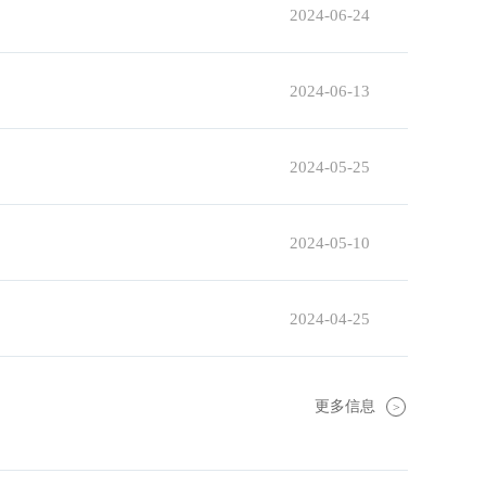
2024-06-24
2024-06-13
2024-05-25
2024-05-10
2024-04-25
更多信息
>