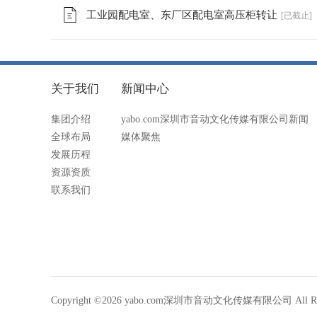
工业园配电室、东厂区配电室高压柜转让
[已截止]
关于我们
新闻中心
集团介绍
yabo.com深圳市音动文化传媒有限公司新闻
全球布局
媒体聚焦
发展历程
资源资质
联系我们
Copyright ©2026 yabo.com深圳市音动文化传媒有限公司 All Righ