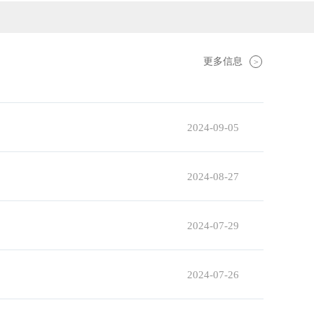
更多信息
>
2024-09-05
2024-08-27
2024-07-29
2024-07-26