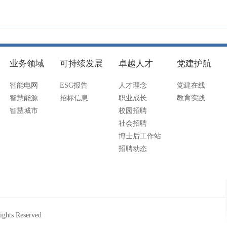
业务领域
可持续发展
卓越人才
党建护航
智能电网
ESG报告
人才理念
党建在线
智慧能源
招标信息
职业成长
教育实践
智慧城市
校园招聘
社会招聘
博士后工作站
招聘动态
ts Reserved