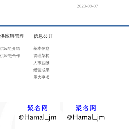
2023-09-07
供应链管理
信息公开
供应链介绍
基本信息
供应链合作
管理架构
人事薪酬
经营成果
重大事项