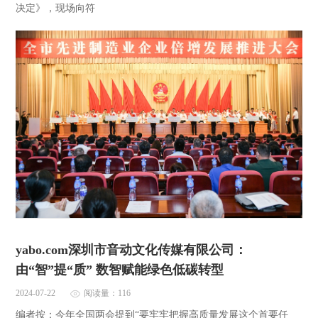
决定》，现场向符
yabo.com深圳市音动文化传媒有限公司：
由“智”提“质” 数智赋能绿色低碳转型
2024-07-22
阅读量：116
编者按：今年全国两会提到“要牢牢把握高质量发展这个首要任