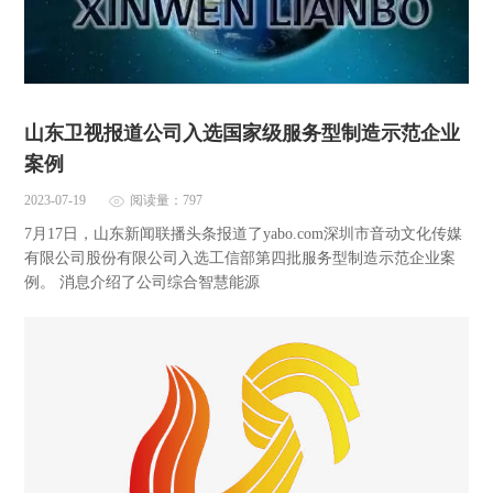
山东卫视报道公司入选国家级服务型制造示范企业
案例
2023-07-19
阅读量：797
7月17日，山东新闻联播头条报道了yabo.com深圳市音动文化传媒
有限公司股份有限公司入选工信部第四批服务型制造示范企业案
例。 消息介绍了公司综合智慧能源