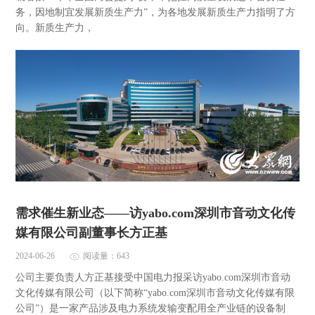
务，因地制宜发展新质生产力”，为各地发展新质生产力指明了方
向。新质生产力，
需求催生新业态——访yabo.com深圳市音动文化传
媒有限公司副董事长方正基
2024-06-26
阅读量：643
公司主要负责人方正基接受中国电力报采访yabo.com深圳市音动
文化传媒有限公司（以下简称“yabo.com深圳市音动文化传媒有限
公司”）是一家产品涉及电力系统发输变配用全产业链的设备制