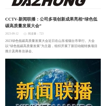
CCTV-新闻联播：公司多项创新成果亮相“绿色低
碳高质量发展大会”
2023-09-12
阅读量：723
2023绿色低碳高质量发展大会近日在山东省烟台市举行。大会
以“绿色低碳高质量发展”为主题，组织开展了新旧动能转换项目
推介及商务洽谈会、