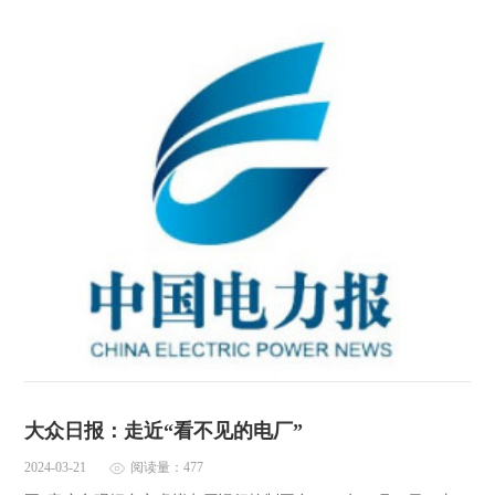
大众日报：走近“看不见的电厂”
2024-03-21
阅读量：477