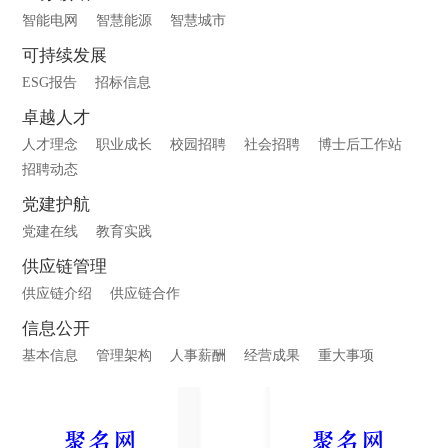
智能电网
智慧能源
智慧城市
可持续发展
ESG报告
招标信息
卓越人才
人才理念
职业成长
校园招聘
社会招聘
博士后工作站
招聘动态
党建护航
党建在线
教育实践
供应链管理
供应链介绍
供应链合作
信息公开
基本信息
管理架构
人事薪酬
经营成果
重大事项