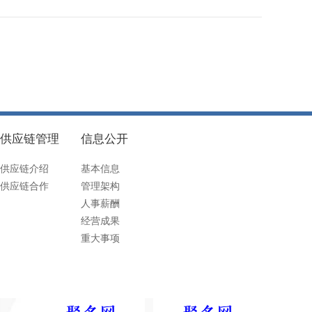
供应链管理
信息公开
供应链介绍
基本信息
供应链合作
管理架构
人事薪酬
经营成果
重大事项