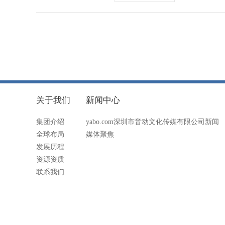
关于我们
新闻中心
集团介绍
yabo.com深圳市音动文化传媒有限公司新闻
全球布局
媒体聚焦
发展历程
资源资质
联系我们