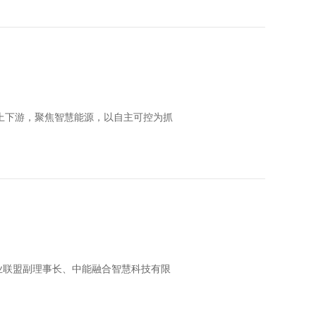
上下游，聚焦智慧能源，以自主可控为抓
业联盟副理事长、中能融合智慧科技有限