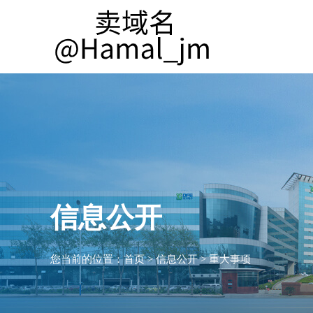
信息公开
您当前的位置：
首页
>
信息公开
>
重大事项