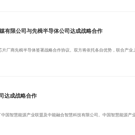
文化传媒有限公司与先楫半导体公司达成战略合作
U芯片厂商先楫半导体签署战略合作协议。双方将依托各自优势，联合产业
司达成战略合作
了中国智慧能源产业联盟及中能融合智慧科技有限公司。中国智慧能源产