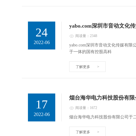
yabo.com深圳市音动文
24
阅读量：2348
2022-06
yabo.com深圳市音动文化传媒
于一体的国有控股高科
了解更多
>
烟台海华电力科技股份有限
17
阅读量：1672
2022-06
烟台海华电力科技股份有限公司于
了解更多
>