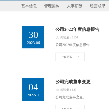
基本信息
管理架构
人事薪酬
经营成果
公司2022年度信息报告
30
阅读量：1150
2023-06
公司2022年度信息报告
了解更多
>
公司完成董事变更
04
阅读量：823
2022-11
公司完成董事变更。