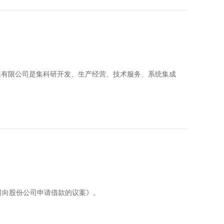
文化传媒有限公司是集科研开发、生产经营、技术服务、系统集成
司向股份公司申请借款的议案》。