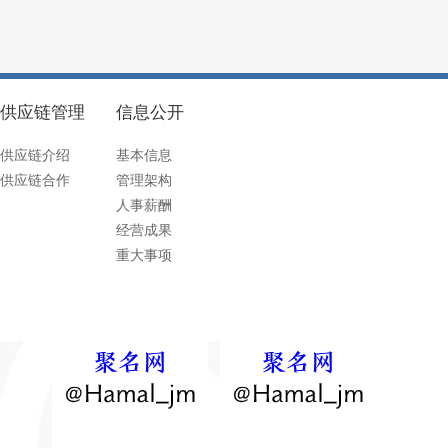
供应链管理
信息公开
供应链介绍
基本信息
供应链合作
管理架构
人事薪酬
经营成果
重大事项