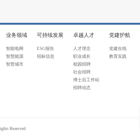
业务领域
可持续发展
卓越人才
党建护航
智能电网
ESG报告
人才理念
党建在线
智慧能源
招标信息
职业成长
教育实践
智慧城市
校园招聘
社会招聘
博士后工作站
招聘动态
ts Reserved