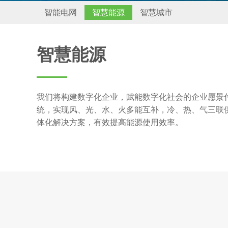
智能电网
智慧能源
智慧城市
智慧能源
我们将构建数字化企业，赋能数字化社会的企业愿景
统，实现风、光、水、火多能互补，冷、热、气三联
体化解决方案，有效提高能源使用效率。