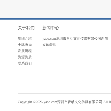
关于我们
新闻中心
集团介绍
yabo.com深圳市音动文化传媒有限公司新闻
全球布局
媒体聚焦
发展历程
资源资质
联系我们
Copyright ©2026 yabo.com深圳市音动文化传媒有限公司 All Righ