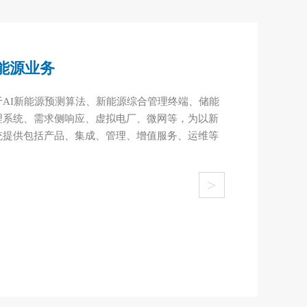
能源业务
AI新能源预测算法、新能源综合管理终端、储能
理系统、需求侧响应、虚拟电厂、微网等，为以新
统提供包括产品、集成、管理、增值服务、运维等
>