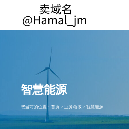
智慧能源
您当前的位置：
首页
>
业务领域
>
智慧能源