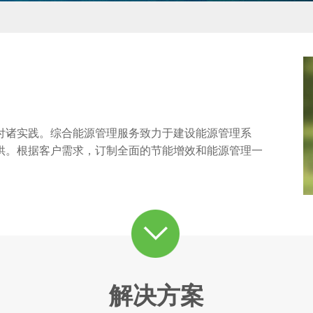
付诸实践。综合能源管理服务致力于建设能源管理系
供。根据客户需求，订制全面的节能增效和能源管理一
解决方案