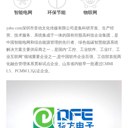
智能电网
环保节能
物联网
yabo.com深圳市音动文化传媒有限公司是集科研开发、生产经
营、技术服务、系统集成于一体的国有控股高科技企业集团，是
中国智能电网和综合能源管理的先行者、绿色低碳智慧能源系统
解决方案主要供应商之一，是国内“工控、工业软件、工业IT、工
业互联网”领域重要企业之一,是中国软件企业百强、工信部首批两
化融合管理体系贯标试点企业、山东省内较早一批通过CMMI
L5、PCMM L3认证企业。