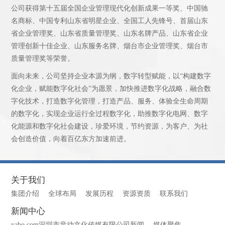
公司获得第十五届全国企业管理现代化创新成果一等奖、中国驰
名商标、中国专利山东省明星企业、全国工人先锋号、首届山东
省企业管理奖、山东省质量管理奖、山东名牌产品、山东省企业
管理创新十佳企业、山东服务名牌、烟台市企业管理奖、烟台市
质量管理奖等荣誉。
面向未来，公司坚持企业本源为纲，数字转型赋能，以“构建数字
化企业，赋能数字化社会”为愿景，加快推进数字化战略，融合数
字化技术，打造数字化管理，打造产品、服务、体验全生命周期
的数字化，实现企业运行全过程数字化，助推数字化电网、数字
化能源和数字化社会建设，珍爱环境，节约资源，为客户、为社
会创造价值，向着百亿东方加速前进。
关于我们
集团介绍
全球布局
发展历程
资源资质
联系我们
新闻中心
yabo.com深圳市音动文化传媒有限公司新闻
媒体聚焦