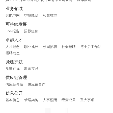
业务领域
智能电网
智慧能源
智慧城市
可持续发展
ESG报告
招标信息
卓越人才
人才理念
职业成长
校园招聘
社会招聘
博士后工作站
招聘动态
党建护航
党建在线
教育实践
供应链管理
供应链介绍
供应链合作
信息公开
基本信息
管理架构
人事薪酬
经营成果
重大事项