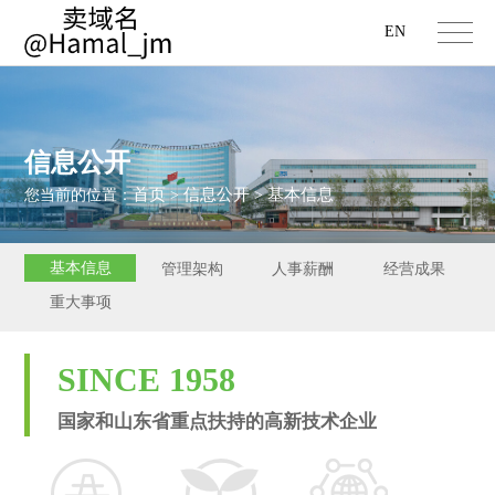
EN
信息公开
首页
信息公开
基本信息
您当前的位置：
>
>
基本信息
管理架构
人事薪酬
经营成果
重大事项
SINCE 1958
国家和山东省重点扶持的高新技术企业