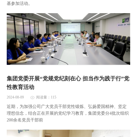
基参加活动。
集团党委开展“党规党纪刻在心 担当作为践于行”党
性教育活动
2024-08-09
阅读量：115
近期，为加强公司广大党员干部党性锻炼、弘扬爱国精神、坚定
理想信念，结合正在开展的党纪学习教育，集团党委分4批次组织
200余名党员干部前