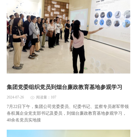
集团党委组织党员到烟台廉政教育基地参观学习
2024-07-26
阅读量：107
7月22日下午，集团公司党委委员、纪委书记、监察专员谢军带领
各权属企业党支部书记及委员，到烟台廉政教育基地参观学习，
40余名党员实地接