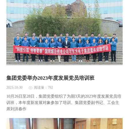
集团党委举办2023年度发展党员培训班
2023-10-30
阅读量：792
10月26日至28日，集团党委组织了为期3天的2023年度发展党员培
训班，本年度新发展对象参加了培训。集团党委副书记、工会主
席刘洪春作