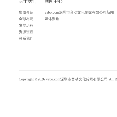
关于我们
新闻中心
集团介绍
yabo.com深圳市音动文化传媒有限公司新闻
全球布局
媒体聚焦
发展历程
资源资质
联系我们
Copyright ©2026 yabo.com深圳市音动文化传媒有限公司 All Righ