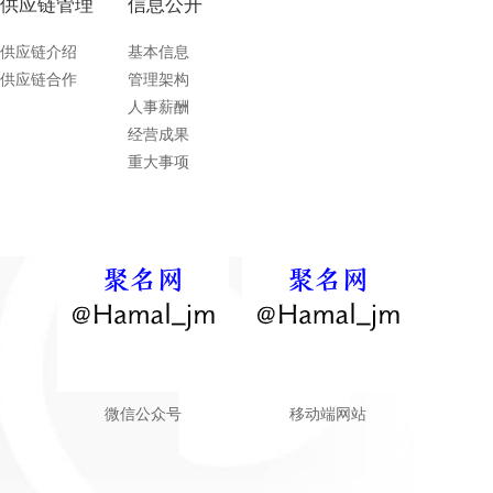
供应链管理
信息公开
供应链介绍
基本信息
供应链合作
管理架构
人事薪酬
经营成果
重大事项
微信公众号
移动端网站