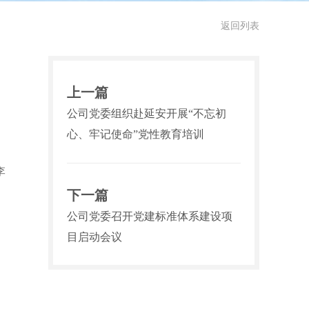
返回列表
上一篇
公司党委组织赴延安开展“不忘初
心、牢记使命”党性教育培训
李
下一篇
公司党委召开党建标准体系建设项
目启动会议