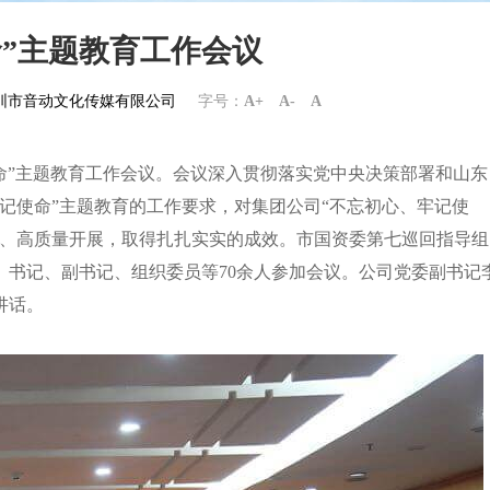
”主题教育工作会议
om深圳市音动文化传媒有限公司
字号：
A+
A-
A
使命”主题教育工作会议。会议深入贯彻落实党中央决策部署和山东
记使命”主题教育的工作要求，对集团公司“不忘初心、牢记使
准、高质量开展，取得扎扎实实的成效。市国资委第七巡回指导组
）书记、副书记、组织委员等70余人参加会议。公司党委副书记
讲话。