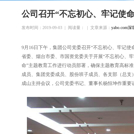
公司召开“不忘初心、牢记使命
发布时间：2019-09-03
|
阅读量：
|
文章来源：
yabo.c
9月16日下午，集团公司党委召开“不忘初心、牢记
省委、烟台市委、市国资党委关于开展“不忘初心、牢
命”主题教育工作进行动员部署，确保主题教育高标
成员、集团党委成员、股份班子成员、各支部（总支
成山主持会议，公司党委书记、董事长杨恒坤作重要