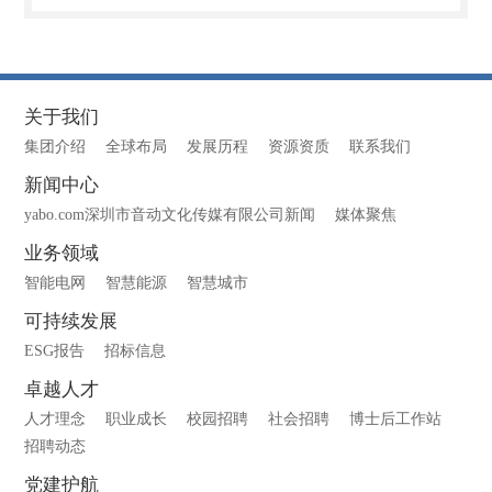
关于我们
集团介绍
全球布局
发展历程
资源资质
联系我们
新闻中心
yabo.com深圳市音动文化传媒有限公司新闻
媒体聚焦
业务领域
智能电网
智慧能源
智慧城市
可持续发展
ESG报告
招标信息
卓越人才
人才理念
职业成长
校园招聘
社会招聘
博士后工作站
招聘动态
党建护航