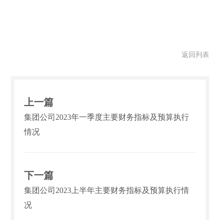
返回列表
上一篇
集团公司2023年一季度主要财务指标及预算执行
情况
下一篇
集团公司2023上半年主要财务指标及预算执行情
况